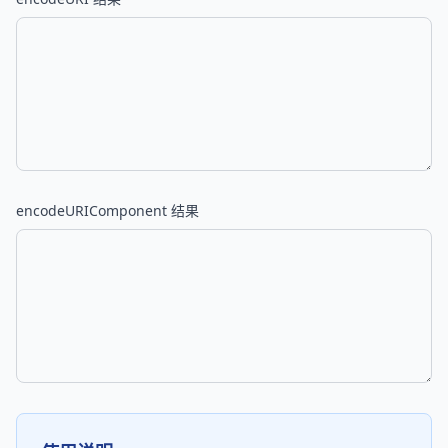
encodeURIComponent 结果