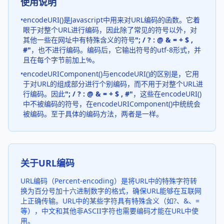
使用说明
•
encodeURI()是Javascript中用来对URL编码的函数。它着
眼于对整个URL进行编码，因此除了常见的符号以外，对
其他一些在网址中有特殊含义的符号
"; / ? : @ & = + $ ,
#"
，也不进行编码。编码后，它输出符号的utf-8形式，并
且在每个字节前加上%。
•
encodeURIComponent()与encodeURI()的区别是，它用
于对URL的组成部分进行个别编码，而不用于对整个URL进
行编码。因此
"; / ? : @ & = + $ , #"
，这些在encodeURI()
中不被编码的符号，在encodeURIComponent()中统统会
被编码。至于具体的编码方法，两者是一样。
关于URL编码
URL编码（Percent-encoding）是将URL中的特殊字符转
换为百分号加十六进制数字的格式，确保URL能够在互联网
上正确传输。URL中的某些字符具有特殊含义（如?、&、=
等），中文和其他非ASCII字符也需要编码才能在URL中使
用。