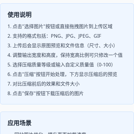
使用说明
点击"选择图片"按钮或直接拖拽图片到上传区域
支持的格式包括：PNG、JPG、JPEG、GIF
上传后会显示原图预览和文件信息（尺寸、大小）
调整输出宽度和高度，保持宽高比例可只修改一个值
选择压缩质量等级或输入自定义质量值（0-100）
点击"压缩"按钮开始处理，下方显示压缩后的预览
对比压缩前后的效果和文件大小
点击"保存"按钮下载压缩后的图片
应用场景