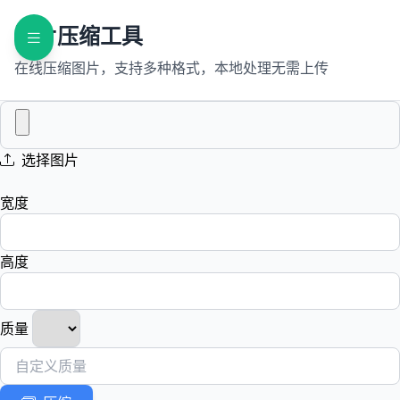
图片压缩工具
在线压缩图片，支持多种格式，本地处理无需上传
选择图片
宽度
高度
质量