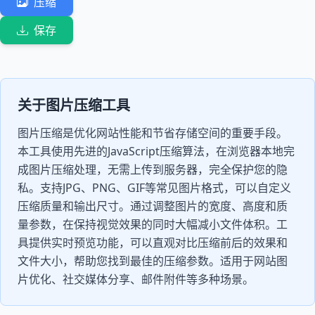
压缩
保存
关于图片压缩工具
图片压缩是优化网站性能和节省存储空间的重要手段。
本工具使用先进的JavaScript压缩算法，在浏览器本地完
成图片压缩处理，无需上传到服务器，完全保护您的隐
私。支持JPG、PNG、GIF等常见图片格式，可以自定义
压缩质量和输出尺寸。通过调整图片的宽度、高度和质
量参数，在保持视觉效果的同时大幅减小文件体积。工
具提供实时预览功能，可以直观对比压缩前后的效果和
文件大小，帮助您找到最佳的压缩参数。适用于网站图
片优化、社交媒体分享、邮件附件等多种场景。