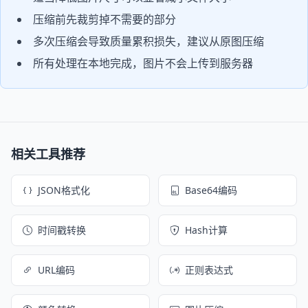
压缩前先裁剪掉不需要的部分
多次压缩会导致质量累积损失，建议从原图压缩
所有处理在本地完成，图片不会上传到服务器
相关工具推荐
JSON格式化
Base64编码
时间戳转换
Hash计算
URL编码
正则表达式