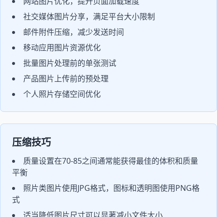
网站图片优化，提升页面加载速度
社交媒体图片分享，满足平台大小限制
邮件附件压缩，减少发送时间
移动应用图片资源优化
批量图片处理前的单张测试
产品图片上传前的预处理
个人照片存储空间优化
压缩技巧
质量设置在70-85之间通常能获得最佳的体积和质量
平衡
照片类图片使用JPG格式，图标和透明图使用PNG格
式
适当降低图片尺寸可以显著减小文件大小