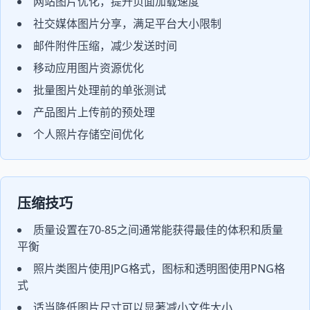
网站图片优化，提升页面加载速度
社交媒体图片分享，满足平台大小限制
邮件附件压缩，减少发送时间
移动应用图片资源优化
批量图片处理前的单张测试
产品图片上传前的预处理
个人照片存储空间优化
压缩技巧
质量设置在70-85之间通常能获得最佳的体积和质量
平衡
照片类图片使用JPG格式，图标和透明图使用PNG格
式
适当降低图片尺寸可以显著减小文件大小