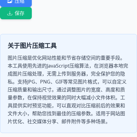
压缩
保存
关于图片压缩工具
图片压缩是优化网站性能和节省存储空间的重要手段。
本工具使用先进的JavaScript压缩算法，在浏览器本地完
成图片压缩处理，无需上传到服务器，完全保护您的隐
私。支持JPG、PNG、GIF等常见图片格式，可以自定义
压缩质量和输出尺寸。通过调整图片的宽度、高度和质
量参数，在保持视觉效果的同时大幅减小文件体积。工
具提供实时预览功能，可以直观对比压缩前后的效果和
文件大小，帮助您找到最佳的压缩参数。适用于网站图
片优化、社交媒体分享、邮件附件等多种场景。