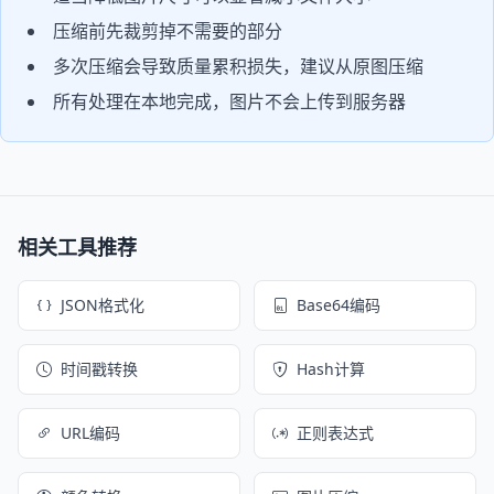
压缩前先裁剪掉不需要的部分
多次压缩会导致质量累积损失，建议从原图压缩
所有处理在本地完成，图片不会上传到服务器
相关工具推荐
JSON格式化
Base64编码
时间戳转换
Hash计算
URL编码
正则表达式