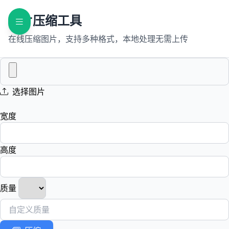
图片压缩工具
在线压缩图片，支持多种格式，本地处理无需上传
选择图片
宽度
高度
质量