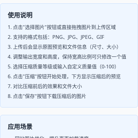
使用说明
点击"选择图片"按钮或直接拖拽图片到上传区域
支持的格式包括：PNG、JPG、JPEG、GIF
上传后会显示原图预览和文件信息（尺寸、大小）
调整输出宽度和高度，保持宽高比例可只修改一个值
选择压缩质量等级或输入自定义质量值（0-100）
点击"压缩"按钮开始处理，下方显示压缩后的预览
对比压缩前后的效果和文件大小
点击"保存"按钮下载压缩后的图片
应用场景