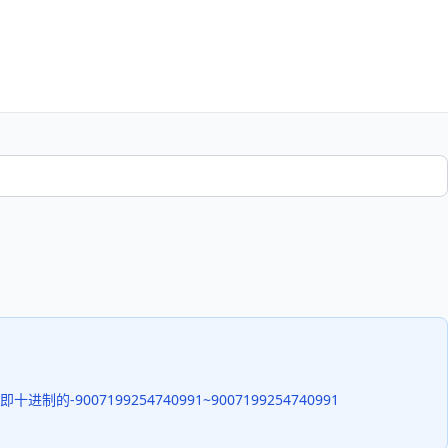
-9007199254740991~9007199254740991