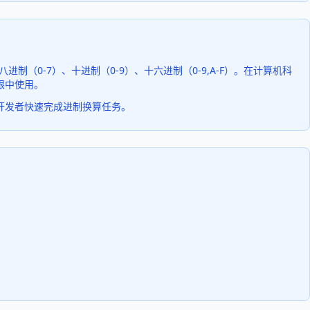
（0-7）、十进制（0-9）、十六进制（0-9,A-F）。在计算机科
限中使用。
助开发者快速完成进制换算任务。