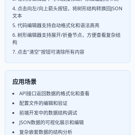
点击向左/向上箭头按钮，将树形结构转换回JSON
文本
代码编辑器支持自动格式化和语法高亮
树形编辑器支持展开/折叠节点，方便查看复杂结
构
点击"清空"按钮可清除所有内容
应用场景
API接口返回数据的格式化和查看
配置文件的编辑和验证
前端开发中的数据结构调试
JSON数据的可视化展示和编辑
复杂嵌套数据的结构分析