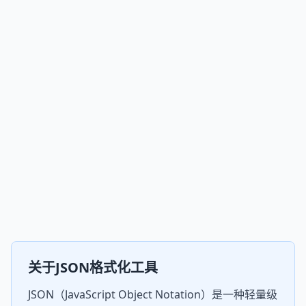
关于JSON格式化工具
JSON（JavaScript Object Notation）是一种轻量级