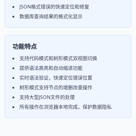
JSON格式错误的快速定位和修复
数据库查询结果的格式化显示
功能特点
支持代码模式和树形模式双视图切换
提供语法高亮和自动缩进功能
实时语法验证，快速定位错误位置
树形模式支持节点的增删改查操作
支持大型JSON文件的处理
所有操作在浏览器本地完成，保护数据隐私