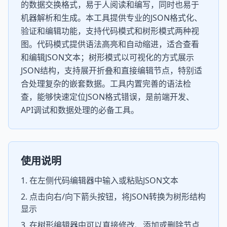
的数据交换格式，易于人阅读和编写，同时也易于
机器解析和生成。本工具提供专业的JSON格式化、
验证和编辑功能，支持代码模式和树形模式两种视
图。代码模式提供语法高亮和自动缩进，适合查看
和编辑JSON文本；树形模式以可视化的方式展示
JSON结构，支持展开折叠和直接编辑节点，特别适
合处理复杂的嵌套数据。工具内置完善的语法检
查，能够快速定位JSON格式错误，是前端开发、
API调试和数据处理的必备工具。
使用说明
在左侧代码编辑器中输入或粘贴JSON文本
点击向右/向下箭头按钮，将JSON转换为树形结构
显示
在树形编辑器中可以直接修改、添加或删除节点